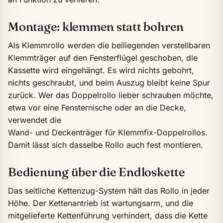
Montage: klemmen statt bohren
Als Klemmrollo werden die beiliegenden verstellbaren
Klemmträger auf den Fensterflügel geschoben, die
Kassette wird eingehängt. Es wird nichts gebohrt,
nichts geschraubt, und beim Auszug bleibt keine Spur
zurück. Wer das Doppelrollo lieber schrauben möchte,
etwa vor eine Fensternische oder an die Decke,
verwendet die
Wand- und Deckenträger für Klemmfix-Doppelrollos
.
Damit lässt sich dasselbe Rollo auch fest montieren.
Bedienung über die Endloskette
Das seitliche Kettenzug-System hält das Rollo in jeder
Höhe. Der Kettenantrieb ist wartungsarm, und die
mitgelieferte Kettenführung verhindert, dass die Kette