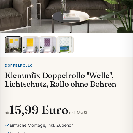
DOPPELROLLO
Klemmfix Doppelrollo "Welle",
Lichtschutz, Rollo ohne Bohren
15,99 Euro
ab
inkl. MwSt.
Einfache Montage, inkl. Zubehör