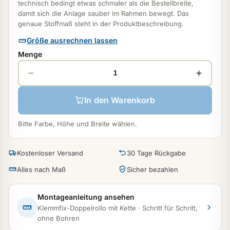
technisch bedingt etwas schmaler als die Bestellbreite,
damit sich die Anlage sauber im Rahmen bewegt. Das
genaue Stoffmaß steht in der Produktbeschreibung.
Größe ausrechnen lassen
Menge
In den Warenkorb
Bitte Farbe, Höhe und Breite wählen.
Kostenloser Versand
30 Tage Rückgabe
Alles nach Maß
Sicher bezahlen
Montageanleitung ansehen
Klemmfix-Doppelrollo mit Kette · Schritt für Schritt,
ohne Bohren