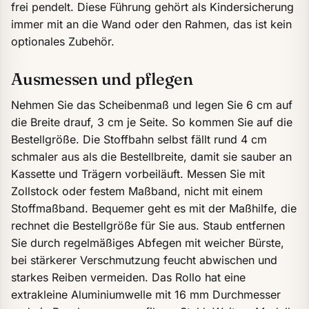
frei pendelt. Diese Führung gehört als Kindersicherung
immer mit an die Wand oder den Rahmen, das ist kein
optionales Zubehör.
Ausmessen und pflegen
Nehmen Sie das Scheibenmaß und legen Sie 6 cm auf
die Breite drauf, 3 cm je Seite. So kommen Sie auf die
Bestellgröße. Die Stoffbahn selbst fällt rund 4 cm
schmaler aus als die Bestellbreite, damit sie sauber an
Kassette und Trägern vorbeiläuft. Messen Sie mit
Zollstock oder festem Maßband, nicht mit einem
Stoffmaßband. Bequemer geht es mit der
Maßhilfe
, die
rechnet die Bestellgröße für Sie aus. Staub entfernen
Sie durch regelmäßiges Abfegen mit weicher Bürste,
bei stärkerer Verschmutzung feucht abwischen und
starkes Reiben vermeiden. Das Rollo hat eine
extrakleine Aluminiumwelle mit 16 mm Durchmesser