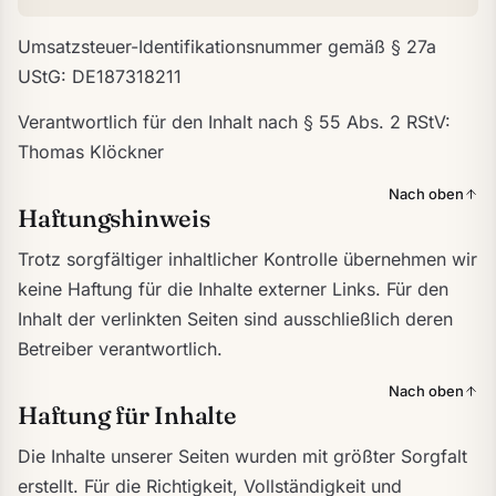
Umsatzsteuer-Identifikationsnummer gemäß § 27a
UStG: DE187318211
Verantwortlich für den Inhalt nach § 55 Abs. 2 RStV:
Thomas Klöckner
Nach oben
Haftungshinweis
Trotz sorgfältiger inhaltlicher Kontrolle übernehmen wir
keine Haftung für die Inhalte externer Links. Für den
Inhalt der verlinkten Seiten sind ausschließlich deren
Betreiber verantwortlich.
Nach oben
Haftung für Inhalte
Die Inhalte unserer Seiten wurden mit größter Sorgfalt
erstellt. Für die Richtigkeit, Vollständigkeit und