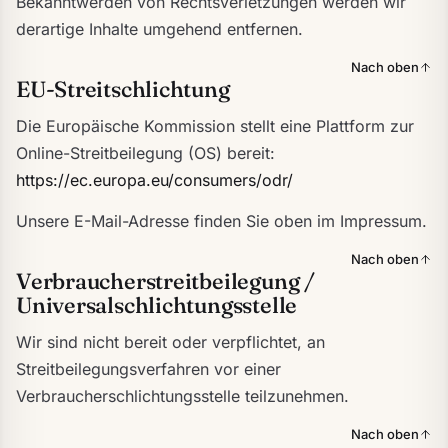
Bekanntwerden von Rechtsverletzungen werden wir
derartige Inhalte umgehend entfernen.
Nach oben
EU-Streitschlichtung
Die Europäische Kommission stellt eine Plattform zur
Online-Streitbeilegung (OS) bereit:
https://ec.europa.eu/consumers/odr/
Unsere E-Mail-Adresse finden Sie oben im Impressum.
Nach oben
Verbraucherstreitbeilegung /
Universalschlichtungsstelle
Wir sind nicht bereit oder verpflichtet, an
Streitbeilegungsverfahren vor einer
Verbraucherschlichtungsstelle teilzunehmen.
Nach oben