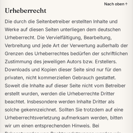
Nach oben
Urheberrecht
Die durch die Seitenbetreiber erstellten Inhalte und
Werke auf diesen Seiten unterliegen dem deutschen
Urheberrecht. Die Vervielfältigung, Bearbeitung,
Verbreitung und jede Art der Verwertung außerhalb der
Grenzen des Urheberrechtes bedürfen der schriftlichen
Zustimmung des jeweiligen Autors bzw. Erstellers.
Downloads und Kopien dieser Seite sind nur für den
privaten, nicht kommerziellen Gebrauch gestattet.
Soweit die Inhalte auf dieser Seite nicht vom Betreiber
erstellt wurden, werden die Urheberrechte Dritter
beachtet. Insbesondere werden Inhalte Dritter als
solche gekennzeichnet. Sollten Sie trotzdem auf eine
Urheberrechtsverletzung aufmerksam werden, bitten
wir um einen entsprechenden Hinweis. Bei