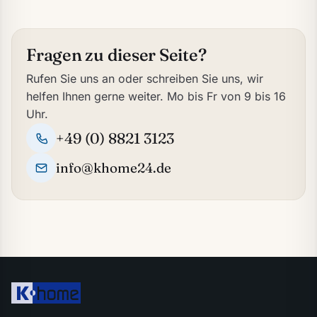
Fragen zu dieser Seite?
Rufen Sie uns an oder schreiben Sie uns, wir
helfen Ihnen gerne weiter. Mo bis Fr von 9 bis 16
Uhr.
+49 (0) 8821 3123
info@khome24.de