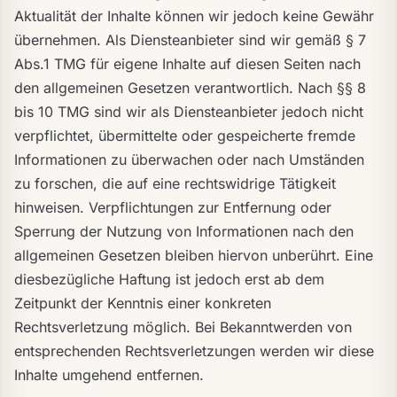
Aktualität der Inhalte können wir jedoch keine Gewähr
übernehmen. Als Diensteanbieter sind wir gemäß § 7
Abs.1 TMG für eigene Inhalte auf diesen Seiten nach
den allgemeinen Gesetzen verantwortlich. Nach §§ 8
bis 10 TMG sind wir als Diensteanbieter jedoch nicht
verpflichtet, übermittelte oder gespeicherte fremde
Informationen zu überwachen oder nach Umständen
zu forschen, die auf eine rechtswidrige Tätigkeit
hinweisen. Verpflichtungen zur Entfernung oder
Sperrung der Nutzung von Informationen nach den
allgemeinen Gesetzen bleiben hiervon unberührt. Eine
diesbezügliche Haftung ist jedoch erst ab dem
Zeitpunkt der Kenntnis einer konkreten
Rechtsverletzung möglich. Bei Bekanntwerden von
entsprechenden Rechtsverletzungen werden wir diese
Inhalte umgehend entfernen.